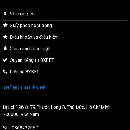
Về chúng tôi
Giấy phép hoạt động
Điều khoản và điều kiện
Chính sách bảo mật
Quyền riêng tư 8XBET
Liên hệ 8XBET
THÔNG TIN LIÊN HỆ
Địa chỉ:
96 Đ. 79,Phước Long B, Thủ Đức, Hồ Chí Minh
700000, Việt Nam
Sdt: 0368222567