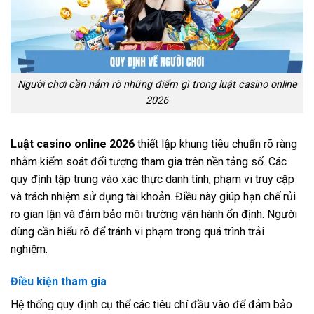
Người chơi cần nắm rõ những điểm gì trong luật casino online
2026
Luật casino online 2026
thiết lập khung tiêu chuẩn rõ ràng
nhằm kiểm soát đối tượng tham gia trên nền tảng số. Các
quy định tập trung vào xác thực danh tính, phạm vi truy cập
và trách nhiệm sử dụng tài khoản. Điều này giúp hạn chế rủi
ro gian lận và đảm bảo môi trường vận hành ổn định. Người
dùng cần hiểu rõ để tránh vi phạm trong quá trình trải
nghiệm.
Điều kiện tham gia
Hệ thống quy định cụ thể các tiêu chí đầu vào để đảm bảo