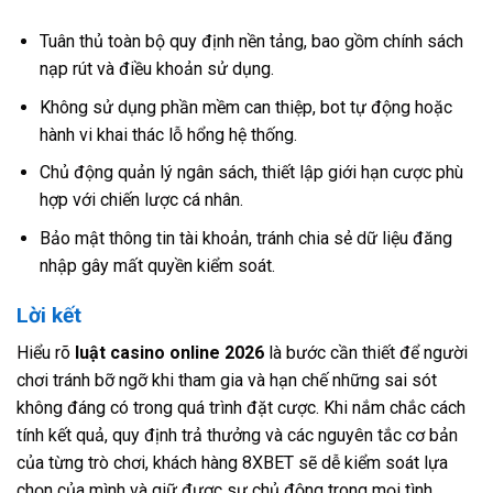
Tuân thủ toàn bộ quy định nền tảng, bao gồm chính sách
nạp rút và điều khoản sử dụng.
Không sử dụng phần mềm can thiệp, bot tự động hoặc
hành vi khai thác lỗ hổng hệ thống.
Chủ động quản lý ngân sách, thiết lập giới hạn cược phù
hợp với chiến lược cá nhân.
Bảo mật thông tin tài khoản, tránh chia sẻ dữ liệu đăng
nhập gây mất quyền kiểm soát.
Lời kết
Hiểu rõ
luật casino online 2026
là bước cần thiết để người
chơi tránh bỡ ngỡ khi tham gia và hạn chế những sai sót
không đáng có trong quá trình đặt cược. Khi nắm chắc cách
tính kết quả, quy định trả thưởng và các nguyên tắc cơ bản
của từng trò chơi, khách hàng 8XBET sẽ dễ kiểm soát lựa
chọn của mình và giữ được sự chủ động trong mọi tình