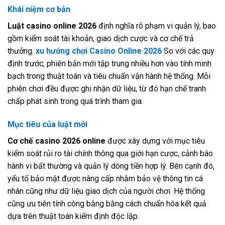
Khái niệm cơ bản
Luật casino online 2026
định nghĩa rõ phạm vi quản lý, bao
gồm kiểm soát tài khoản, giao dịch cược và cơ chế trả
thưởng.
xu hướng chơi Casino Online 2026
So với các quy
định trước, phiên bản mới tập trung nhiều hơn vào tính minh
bạch trong thuật toán và tiêu chuẩn vận hành hệ thống. Mỗi
phiên chơi đều được ghi nhận dữ liệu, từ đó hạn chế tranh
chấp phát sinh trong quá trình tham gia.
Mục tiêu của luật mới
Cơ chế casino 2026 online
được xây dựng với mục tiêu
kiểm soát rủi ro tài chính thông qua giới hạn cược, cảnh báo
hành vi bất thường và quản lý dòng tiền hợp lý. Bên cạnh đó,
yếu tố bảo mật được nâng cấp nhằm bảo vệ thông tin cá
nhân cũng như dữ liệu giao dịch của người chơi. Hệ thống
cũng ưu tiên tính công bằng bằng cách chuẩn hóa kết quả
dựa trên thuật toán kiểm định độc lập.