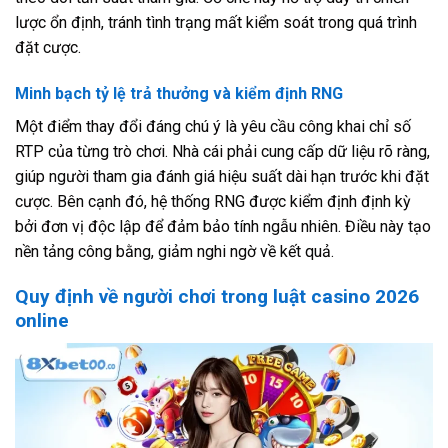
lược ổn định, tránh tình trạng mất kiểm soát trong quá trình
đặt cược.
Minh bạch tỷ lệ trả thưởng và kiểm định RNG
Một điểm thay đổi đáng chú ý là yêu cầu công khai chỉ số
RTP của từng trò chơi. Nhà cái phải cung cấp dữ liệu rõ ràng,
giúp người tham gia đánh giá hiệu suất dài hạn trước khi đặt
cược. Bên cạnh đó, hệ thống RNG được kiểm định định kỳ
bởi đơn vị độc lập để đảm bảo tính ngẫu nhiên. Điều này tạo
nền tảng công bằng, giảm nghi ngờ về kết quả.
Quy định về người chơi trong luật casino 2026
online