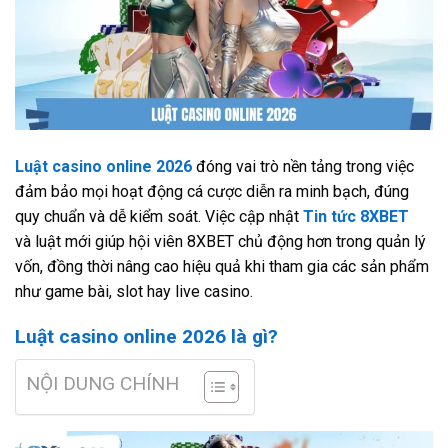
Luật casino online 2026
đóng vai trò nền tảng trong việc
đảm bảo mọi hoạt động cá cược diễn ra minh bạch, đúng
quy chuẩn và dễ kiểm soát. Việc cập nhật
Tin tức 8XBET
và luật mới giúp hội viên 8XBET chủ động hơn trong quản lý
vốn, đồng thời nâng cao hiệu quả khi tham gia các sản phẩm
như game bài, slot hay live casino.
Luật casino online 2026 là gì?
NỘI DUNG CHÍNH