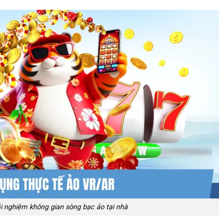
ải nghiệm không gian sòng bạc ảo tại nhà