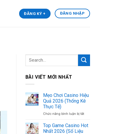
ĐĂNG NHẬP
ĐĂNG KÝ +
BÀI VIẾT MỚI NHẤT
Mẹo Chơi Casino Hiệu
Quả 2026 (Thống Kê
Thực Tế)
ở
Chức năng bình luận bị tắt
Mẹo
Chơi
Top Game Casino Hot
Casino
Nhất 2026 (Số Liệu
Hiệu