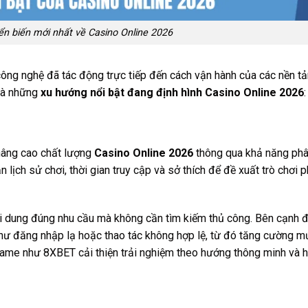
n biến mới nhất về Casino Online 2026
ông nghệ đã tác động trực tiếp đến cách vận hành của các nền t
 là những
xu hướng nổi bật đang định hình
Casino Online 2026
:
 nâng cao chất lượng
Casino Online 2026
thông qua khả năng ph
n lịch sử chơi, thời gian truy cập và sở thích để đề xuất trò chơi 
ội dung đúng nhu cầu mà không cần tìm kiếm thủ công. Bên cạnh đ
như đăng nhập lạ hoặc thao tác không hợp lệ, từ đó tăng cường m
 game như 8XBET cải thiện trải nghiệm theo hướng thông minh và h