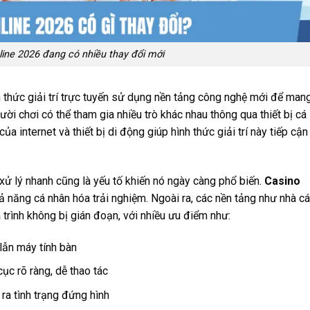
line 2026 đang có nhiều thay đổi mới
h thức giải trí trực tuyến sử dụng nền tảng công nghệ mới để man
ười chơi có thể tham gia nhiều trò khác nhau thông qua thiết bị cá
a internet và thiết bị di động giúp hình thức giải trí này tiếp cận
 xử lý nhanh cũng là yếu tố khiến nó ngày càng phổ biến.
Casino
năng cá nhân hóa trải nghiệm. Ngoài ra, các nền tảng như nhà cá
 trình không bị gián đoạn, với nhiều ưu điểm như:
lẫn máy tính bàn
ục rõ ràng, dễ thao tác
 ra tình trạng đứng hình