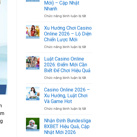
Mới) – Cập Nhật
Quả
Nhanh
2026
(Thống
ở
Chức năng bình luận bị tắt
Kê
Top
Thực
Game
Xu Hướng Chơi Casino
Tế)
Casino
Online 2026 – Lộ Diện
Hot
Chiến Lược Mới
Nhất
ở
Chức năng bình luận bị tắt
2026
Xu
(Số
Hướng
Liệu
Luật Casino Online
Chơi
Mới)
2026: Điểm Mới Cần
Casino
–
Biết Để Chơi Hiệu Quả
Online
Cập
ở
Chức năng bình luận bị tắt
2026
Nhật
Luật
–
Nhanh
Casino
Lộ
Casino Online 2026 –
Online
Diện
Xu Hướng, Luật Chơi
2026:
Chiến
Và Game Hot
Điểm
Lược
n
ở
Chức năng bình luận bị tắt
Mới
Mới
ìm
Casino
Cần
Online
Biết
Nhận Định Bundesliga
ng
2026
Để
8XBET Hiệu Quả, Cập
–
Chơi
Nhật Mới 2026
Xu
Hiệu