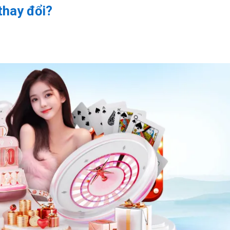
thay đổi?