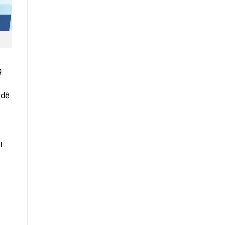
g
 dễ
i